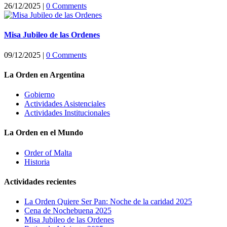
26/12/2025
|
0 Comments
Misa Jubileo de las Ordenes
09/12/2025
|
0 Comments
La Orden en Argentina
Gobierno
Actividades Asistenciales
Actividades Institucionales
La Orden en el Mundo
Order of Malta
Historia
Actividades recientes
La Orden Quiere Ser Pan: Noche de la caridad 2025
Cena de Nochebuena 2025
Misa Jubileo de las Ordenes