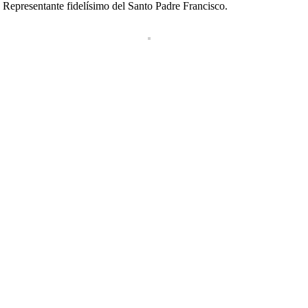
o Representante fidelísimo del Santo Padre Francisco.