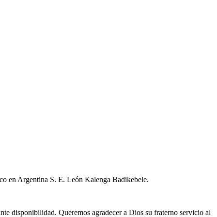
lico en Argentina S. E. León Kalenga Badikebele.
ante disponibilidad. Queremos agradecer a Dios su fraterno servicio al