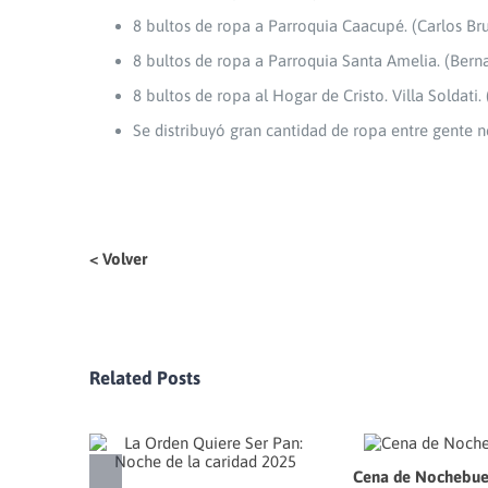
8 bultos de ropa a Parroquia Caacupé. (Carlos Br
8 bultos de ropa a Parroquia Santa Amelia. (Bern
8 bultos de ropa al Hogar de Cristo. Villa Soldati.
Se distribuyó gran cantidad de ropa entre gente 
< Volver
Related Posts
Cena de Nochebue