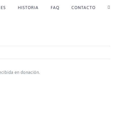
ES
HISTORIA
FAQ
CONTACTO
ecibida en donación.