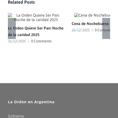
Related Posts
Cena de Nochebuena 202
La Orden Quiere Ser Pan: Noche
26/12/2025
|
0 Comments
de la caridad 2025
31/12/2025
|
0 Comments
La Orden en Argentina
Gobierno