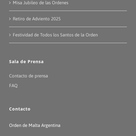
Misa Jubileo de las Ordenes
Retiro de Adviento 2025
Festividad de Todos los Santos de la Orden
Sala de Prensa
Contacto de prensa
FAQ
Contacto
Orden de Malta Argentina