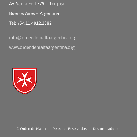
Av. Santa Fe 1379 – 1er piso
Buenos Aires – Argentina
Tel: +54.11.4812.2882
info@ordendemaltaargentina.org
www.ordendemaltaargentina.org
©
Orden de Malta
| Derechos Reservados | Desarrollado por