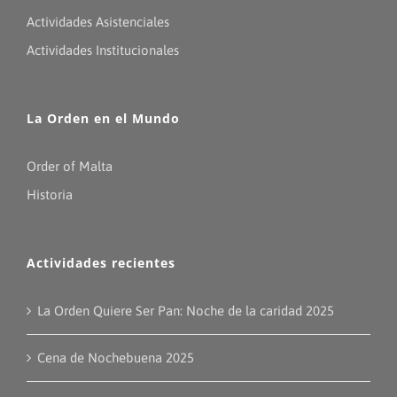
Actividades Asistenciales
Actividades Institucionales
La Orden en el Mundo
Order of Malta
Historia
Actividades recientes
La Orden Quiere Ser Pan: Noche de la caridad 2025
Cena de Nochebuena 2025