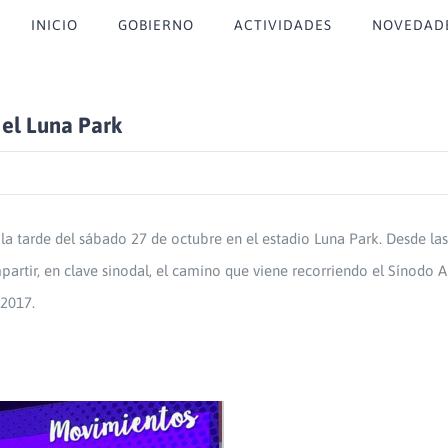
INICIO
GOBIERNO
ACTIVIDADES
NOVEDAD
el Luna Park
la tarde del sábado 27 de octubre en el estadio Luna Park. Desde las
artir, en clave sinodal, el camino que viene recorriendo el Sínodo A
 2017.