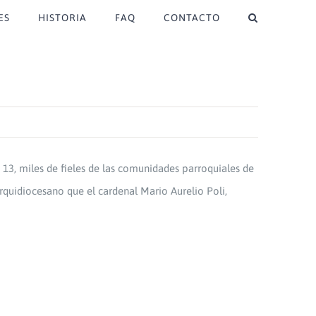
ES
HISTORIA
FAQ
CONTACTO
 13, miles de fieles de las comunidades parroquiales de
rquidiocesano que el cardenal Mario Aurelio Poli,