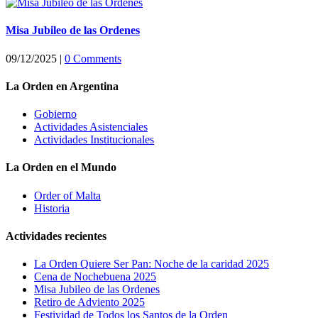
Misa Jubileo de las Ordenes
09/12/2025
|
0 Comments
La Orden en Argentina
Gobierno
Actividades Asistenciales
Actividades Institucionales
La Orden en el Mundo
Order of Malta
Historia
Actividades recientes
La Orden Quiere Ser Pan: Noche de la caridad 2025
Cena de Nochebuena 2025
Misa Jubileo de las Ordenes
Retiro de Adviento 2025
Festividad de Todos los Santos de la Orden