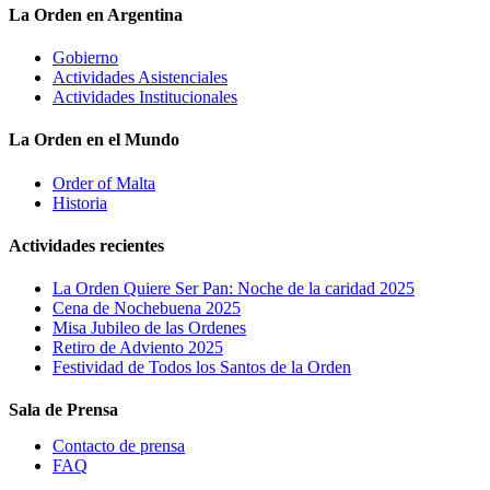
La Orden en Argentina
Gobierno
Actividades Asistenciales
Actividades Institucionales
La Orden en el Mundo
Order of Malta
Historia
Actividades recientes
La Orden Quiere Ser Pan: Noche de la caridad 2025
Cena de Nochebuena 2025
Misa Jubileo de las Ordenes
Retiro de Adviento 2025
Festividad de Todos los Santos de la Orden
Sala de Prensa
Contacto de prensa
FAQ