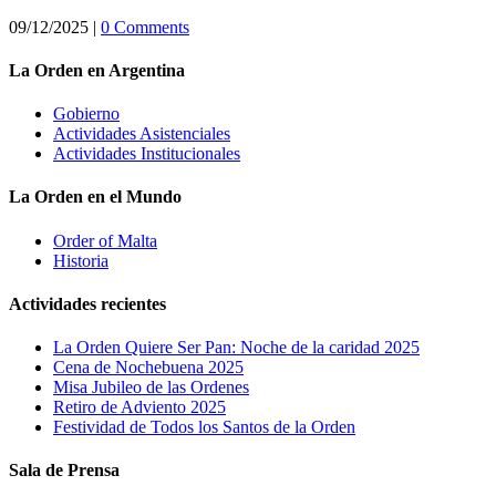
09/12/2025
|
0 Comments
La Orden en Argentina
Gobierno
Actividades Asistenciales
Actividades Institucionales
La Orden en el Mundo
Order of Malta
Historia
Actividades recientes
La Orden Quiere Ser Pan: Noche de la caridad 2025
Cena de Nochebuena 2025
Misa Jubileo de las Ordenes
Retiro de Adviento 2025
Festividad de Todos los Santos de la Orden
Sala de Prensa